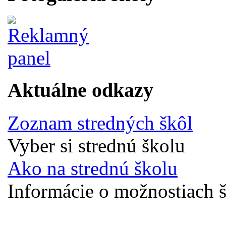
Aktuálne odkazy
Zoznam stredných škôl
Vyber si strednú školu
Ako na strednú školu
Informácie o možnostiach š