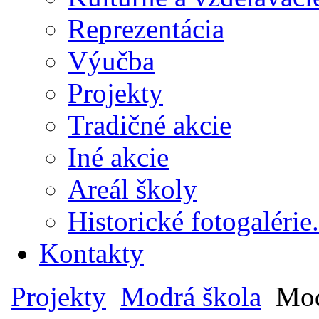
Reprezentácia
Výučba
Projekty
Tradičné akcie
Iné akcie
Areál školy
Historické fotogalérie.
Kontakty
Projekty
Modrá škola
Mod