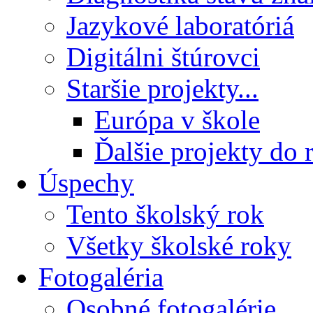
Jazykové laboratóriá
Digitálni štúrovci
Staršie projekty...
Európa v škole
Ďalšie projekty do 
Úspechy
Tento školský rok
Všetky školské roky
Fotogaléria
Osobné fotogalérie