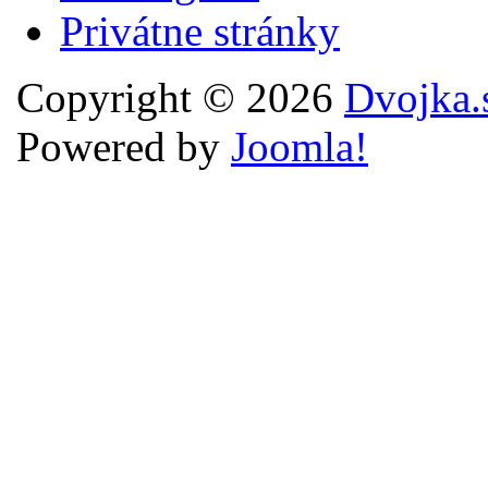
Privátne stránky
Copyright © 2026
Dvojka.
Powered by
Joomla!