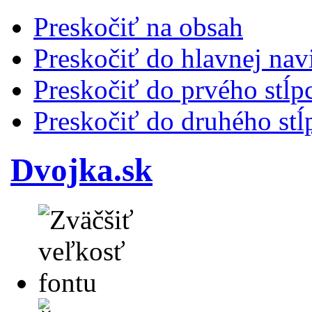
Preskočiť na obsah
Preskočiť do hlavnej nav
Preskočiť do prvého stĺp
Preskočiť do druhého stĺ
Dvojka.sk