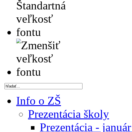
Info o ZŠ
Prezentácia školy
Prezentácia - januá