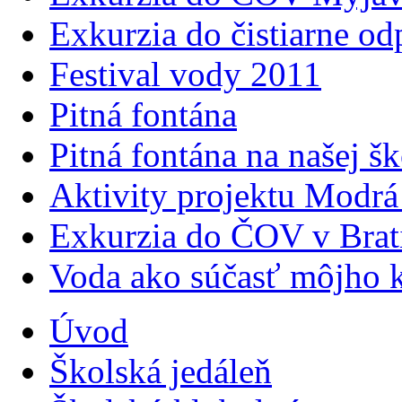
Exkurzia do čistiarne 
Festival vody 2011
Pitná fontána
Pitná fontána na našej šk
Aktivity projektu Modrá
Exkurzia do ČOV v Brat
Voda ako súčasť môjho k
Úvod
Školská jedáleň